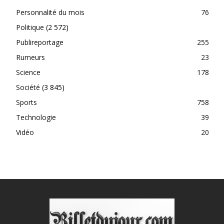
Personnalité du mois
76
Politique
(2 572)
Publireportage
255
Rumeurs
23
Science
178
Société
(3 845)
Sports
758
Technologie
39
Vidéo
20