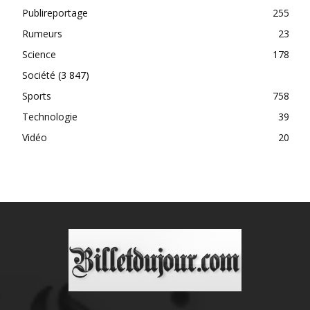
Publireportage
255
Rumeurs
23
Science
178
Société
(3 847)
Sports
758
Technologie
39
Vidéo
20