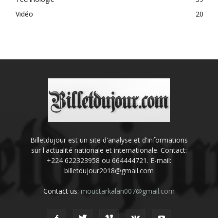
Vidéo
20
Billetdujour est un site d'analyse et d'informations
sur l'actualité nationale et internationale. Contact:
+224 622323958 ou 664444721. E-mail:
billetdujour2018@gmail.com
Contact us:
mouctarkalan007@gmail.com