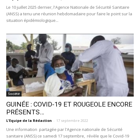
Le 10 juillet 2025 dernier, l'Agence Nationale de Sécurité Sanitaire
(ANSS) a tenu une réunion hebdomadaire pour faire le point sur la
situation épidémiologique...
Société
GUINÉE : COVID-19 ET ROUGEOLE ENCORE
PRÉSENTS…
L'Equipe de la Rédaction
-
17 septembre 2022
Une information partagée par l'Agence nationale de Sécurité
sanitaire (ANSS) ce samedi 17 septembre, révèle que le Covid-19