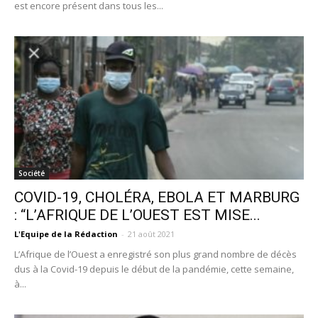
est encore présent dans tous les...
Société
COVID-19, CHOLÉRA, EBOLA ET MARBURG
: “L’AFRIQUE DE L’OUEST EST MISE...
L'Equipe de la Rédaction
-
21 août 2021
L’Afrique de l’Ouest a enregistré son plus grand nombre de décès
dus à la Covid-19 depuis le début de la pandémie, cette semaine,
à...