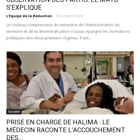
S’EXPLIQUE
L'Equipe de la Rédaction
-
30 octobre 2024
Le rouleau compresseur du ministère de l'Administration du
territoire et de la décentralisation n'a pas épargné les formations
politiques des deux premiers régimes: Parti...
Société
PRISE EN CHARGE DE HALIMA : LE
MÉDECIN RACONTE L’ACCOUCHEMENT
DES...