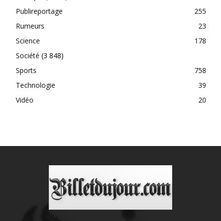
Publireportage
255
Rumeurs
23
Science
178
Société
(3 848)
Sports
758
Technologie
39
Vidéo
20