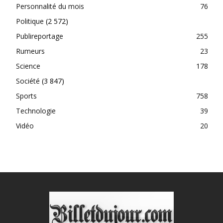
Personnalité du mois
76
Politique
(2 572)
Publireportage
255
Rumeurs
23
Science
178
Société
(3 847)
Sports
758
Technologie
39
Vidéo
20