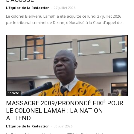
L'Equipe de la Rédaction
-
27 juillet 2026
Le colonel Bienvenu Lamah a été acquitté ce lundi 27 juillet 2026
par le tribunal criminel de Dixinn, délocalisé à la Cour d’appel de...
Société
MASSACRE 2009/PRONONCÉ FIXÉ POUR
LE COLONEL LAMAH : LA NATION
ATTEND
L'Equipe de la Rédaction
-
30 juin 2026