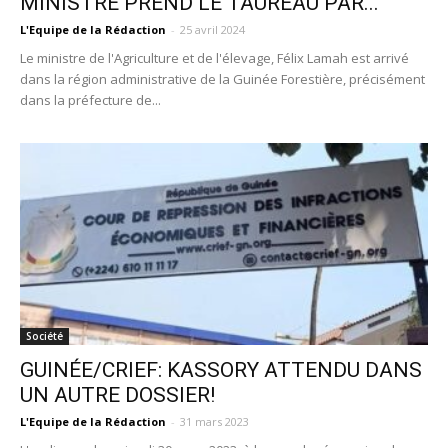
MINISTRE PREND LE TAUREAU PAR...
L'Equipe de la Rédaction
-
25 avril 2024
Le ministre de l'Agriculture et de l'élevage, Félix Lamah est arrivé
dans la région administrative de la Guinée Forestière, précisément
dans la préfecture de...
Société
GUINÉE/CRIEF: KASSORY ATTENDU DANS
UN AUTRE DOSSIER!
L'Equipe de la Rédaction
-
31 mars 2023