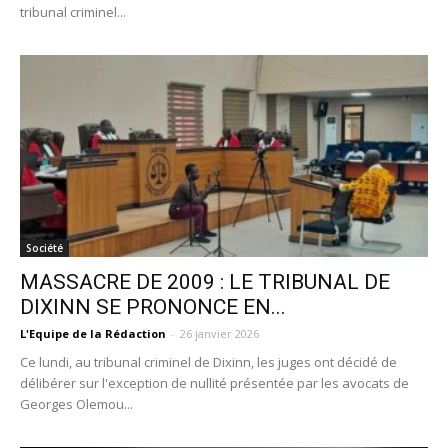
tribunal criminel...
Société
MASSACRE DE 2009 : LE TRIBUNAL DE
DIXINN SE PRONONCE EN...
L'Equipe de la Rédaction
-
26 janvier 2026
Ce lundi, au tribunal criminel de Dixinn, les juges ont décidé de
délibérer sur l'exception de nullité présentée par les avocats de
Georges Olemou...