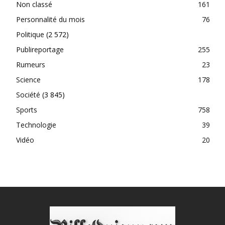
Non classé
161
Personnalité du mois
76
Politique
(2 572)
Publireportage
255
Rumeurs
23
Science
178
Société
(3 845)
Sports
758
Technologie
39
Vidéo
20