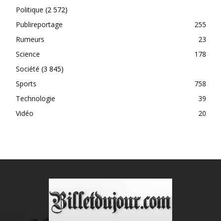
Politique
(2 572)
Publireportage
255
Rumeurs
23
Science
178
Société
(3 845)
Sports
758
Technologie
39
Vidéo
20