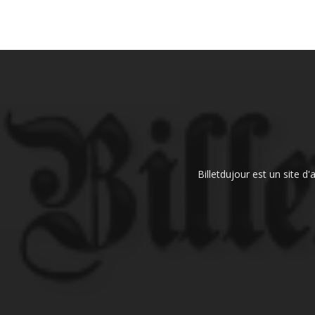
Billetdujour est un site d