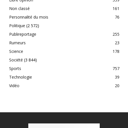
Non classé
161
Personnalité du mois
76
Politique
(2 572)
Publireportage
255
Rumeurs
23
Science
178
Société
(3 844)
Sports
757
Technologie
39
Vidéo
20