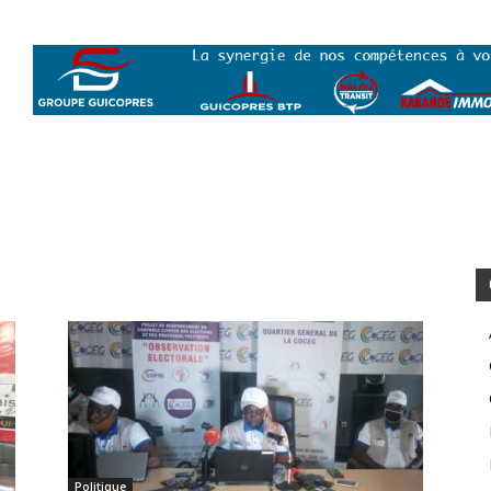
Politique