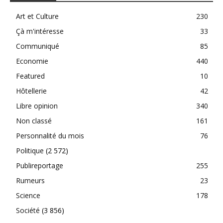
Art et Culture
230
Çà m'intéresse
33
Communiqué
85
Economie
440
Featured
10
Hôtellerie
42
Libre opinion
340
Non classé
161
Personnalité du mois
76
Politique
(2 572)
Publireportage
255
Rumeurs
23
Science
178
Société
(3 856)