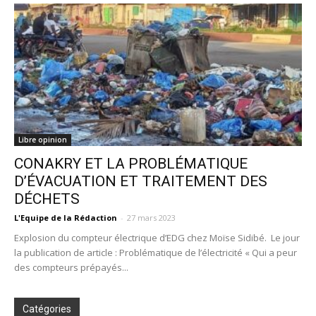
Libre opinion
CONAKRY ET LA PROBLÉMATIQUE
D’ÉVACUATION ET TRAITEMENT DES
DÉCHETS
L'Equipe de la Rédaction
-
27 mars 2023
Explosion du compteur électrique d’EDG chez Moïse Sidibé. Le jour
la publication de article : Problématique de l’électricité « Qui a peur
des compteurs prépayés...
Catégories