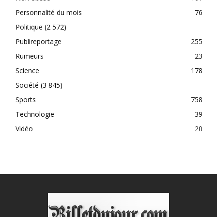
Personnalité du mois
76
Politique
(2 572)
Publireportage
255
Rumeurs
23
Science
178
Société
(3 845)
Sports
758
Technologie
39
Vidéo
20