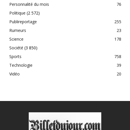
Personnalité du mois
76
Politique
(2 572)
Publireportage
255
Rumeurs
23
Science
178
Société
(3 850)
Sports
758
Technologie
39
Vidéo
20