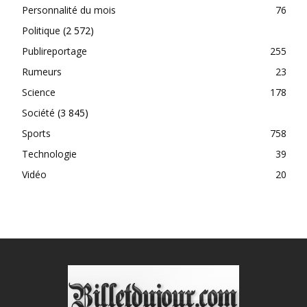
Personnalité du mois
76
Politique
(2 572)
Publireportage
255
Rumeurs
23
Science
178
Société
(3 845)
Sports
758
Technologie
39
Vidéo
20