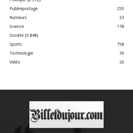
Publireportage
255
Rumeurs
23
Science
178
Société
(3 848)
Sports
758
Technologie
39
Vidéo
20