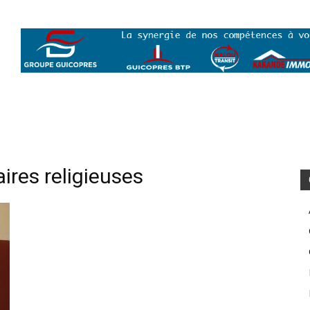
aires religieuses