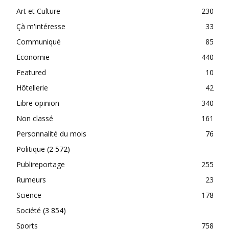
Art et Culture
230
Çà m'intéresse
33
Communiqué
85
Economie
440
Featured
10
Hôtellerie
42
Libre opinion
340
Non classé
161
Personnalité du mois
76
Politique
(2 572)
Publireportage
255
Rumeurs
23
Science
178
Société
(3 854)
Sports
758