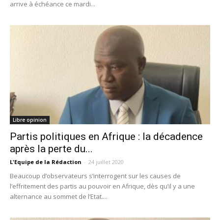
arrive à échéance ce mardi...
Libre opinion
Partis politiques en Afrique : la décadence
après la perte du...
L'Equipe de la Rédaction
-
24 juillet 2020
Beaucoup d’observateurs s’interrogent sur les causes de
l’effritement des partis au pouvoir en Afrique, dès qu’il y a une
alternance au sommet de l’Etat....