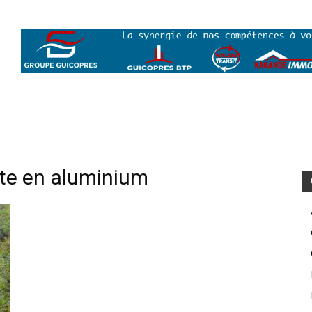
ite en aluminium