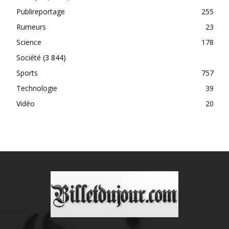
Publireportage
255
Rumeurs
23
Science
178
Société
(3 844)
Sports
757
Technologie
39
Vidéo
20