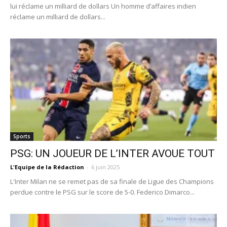
lui réclame un milliard de dollars Un homme d’affaires indien
réclame un milliard de dollars...
Sports
PSG: UN JOUEUR DE L’INTER AVOUE TOUT
L'Equipe de la Rédaction
-
6 juin 2025
L'Inter Milan ne se remet pas de sa finale de Ligue des Champions
perdue contre le PSG sur le score de 5-0. Federico Dimarco...