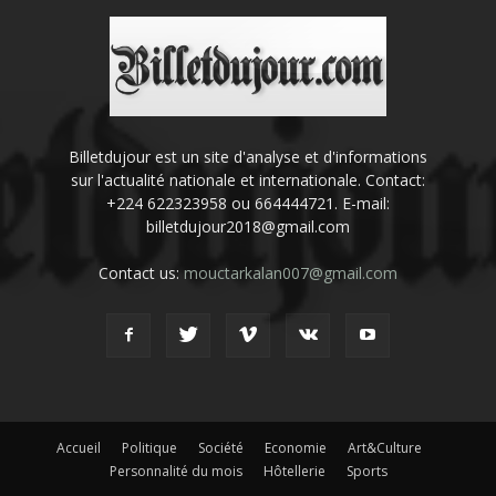
Billetdujour est un site d'analyse et d'informations
sur l'actualité nationale et internationale. Contact:
+224 622323958 ou 664444721. E-mail:
billetdujour2018@gmail.com
Contact us:
mouctarkalan007@gmail.com
Accueil
Politique
Société
Economie
Art&Culture
Personnalité du mois
Hôtellerie
Sports