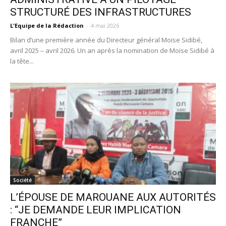
STRUCTURÉ DES INFRASTRUCTURES
L'Equipe de la Rédaction
-
4 mai 2026
Bilan d’une première année du Directeur général Moïse Sidibé,
avril 2025 – avril 2026. Un an après la nomination de Moïse Sidibé à
la tête...
Société
L’ÉPOUSE DE MAROUANE AUX AUTORITÉS
: “JE DEMANDE LEUR IMPLICATION
FRANCHE”