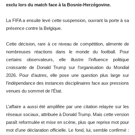
exclu lors du match face à la Bosnie-Herzégovine.
La FIFA a ensuite levé cette suspension, ouvrant la porte à sa
présence contre la Belgique.
Cette décision, rare à ce niveau de compétition, alimente de
nombreuses réactions dans le monde du football. Pour
certains observateurs, elle illustre l’influence politique
croissante de Donald Trump sur l’organisation du Mondial
2026. Pour d’autres, elle pose une question plus large sur
l’indépendance des instances disciplinaires face aux pressions
venues du sommet de l’État.
L’affaire a aussi été amplifiée par une citation relayée sur les
réseaux sociaux, attribuée à Donald Trump. Mais cette version
paraît reformulée et mise en scène, plus que reprise mot pour
mot d’une déclaration officielle. Le fond, lui, semble confirmé :