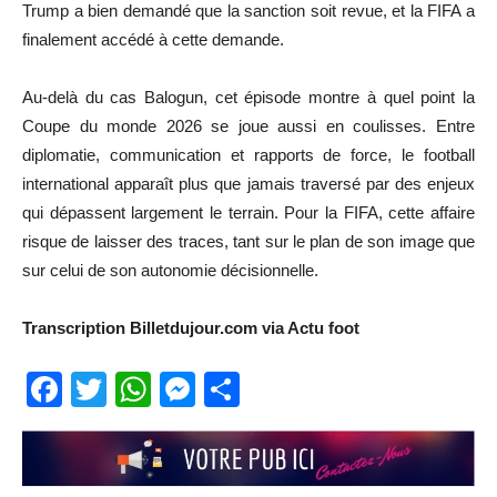
Trump a bien demandé que la sanction soit revue, et la FIFA a
finalement accédé à cette demande.
Au-delà du cas Balogun, cet épisode montre à quel point la
Coupe du monde 2026 se joue aussi en coulisses. Entre
diplomatie, communication et rapports de force, le football
international apparaît plus que jamais traversé par des enjeux
qui dépassent largement le terrain. Pour la FIFA, cette affaire
risque de laisser des traces, tant sur le plan de son image que
sur celui de son autonomie décisionnelle.
Transcription Billetdujour.com via Actu foot
Facebook
Twitter
WhatsApp
Messenger
Partager