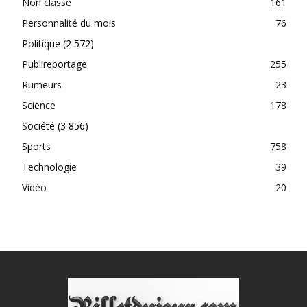
Non classé
161
Personnalité du mois
76
Politique
(2 572)
Publireportage
255
Rumeurs
23
Science
178
Société
(3 856)
Sports
758
Technologie
39
Vidéo
20