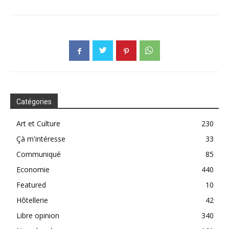
Catégories
Art et Culture
230
Çà m'intéresse
33
Communiqué
85
Economie
440
Featured
10
Hôtellerie
42
Libre opinion
340