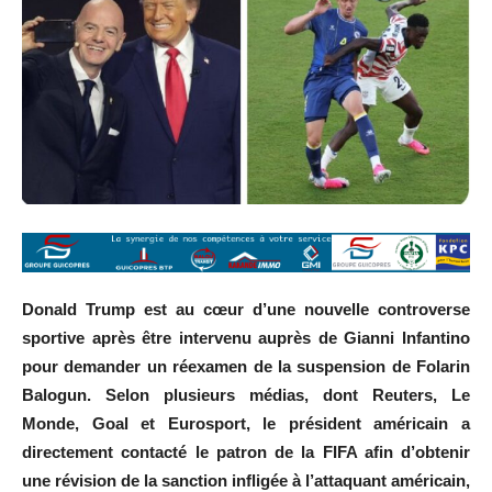
Donald Trump est au cœur d’une nouvelle controverse
sportive après être intervenu auprès de Gianni Infantino
pour demander un réexamen de la suspension de Folarin
Balogun. Selon plusieurs médias, dont Reuters, Le
Monde, Goal et Eurosport, le président américain a
directement contacté le patron de la FIFA afin d’obtenir
une révision de la sanction infligée à l’attaquant américain,