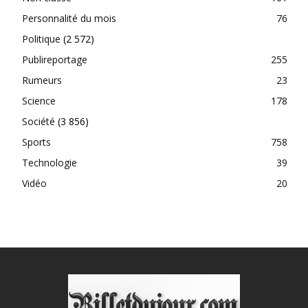
Personnalité du mois
76
Politique
(2 572)
Publireportage
255
Rumeurs
23
Science
178
Société
(3 856)
Sports
758
Technologie
39
Vidéo
20