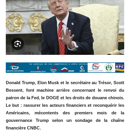
Donald Trump, Elon Musk et le secrétaire au Trésor, Scott
Bessent, font machine arrière concernant le renvoi du
patron de la Fed, le DOGE et les droits de douane chinois.
Le but : rassurer les acteurs financiers et reconquérir les
Américains, mécontents des premiers mois de la
gouvernance Trump selon un sondage de la chaîne
financière CNBC.