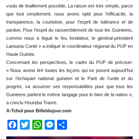
voulu de tiraillement possible. La raison est très simple, parce
que tout simplement, nous avons opté pour l’efficacité, la
transparence, la courtoisie, pour l’esprit de tolérance et de
pardon. Pour l’esprit du rassemblement de tous les Guinéens,
comme nous a légué le feu fondateur, le général-président
Lansana Conté » a indiqué le coordinateur régional du PUP en
Haute Guinée.
Concernant les perspectives, le cadre du PUP de préciser:
« Nous avons tiré toutes les leçons qui se posent aujourd’hui
sur l’échiquier national guinéen et le Parti de l’unité et du
progrès, va assumer ses responsabilités pour que tous les
Guinéens parlent le même langage pour le bien de la nation »,
a conclu Houreba Traoré.
A-Tchol pour Billetdujour.com
Facebook
Twitter
WhatsApp
Messenger
Partager