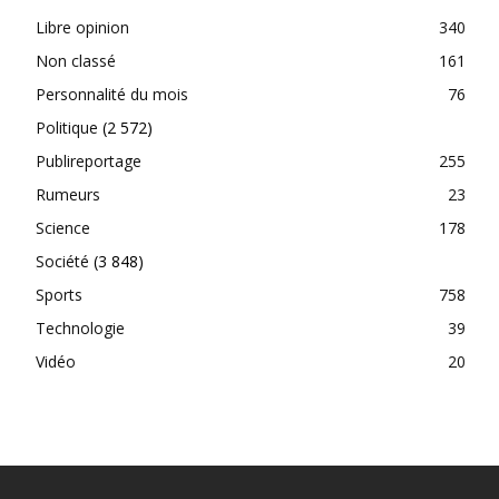
Libre opinion
340
Non classé
161
Personnalité du mois
76
Politique
(2 572)
Publireportage
255
Rumeurs
23
Science
178
Société
(3 848)
Sports
758
Technologie
39
Vidéo
20