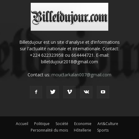
Billetdujour est un site d'analyse et d'informations
sur l'actualité nationale et internationale. Contact:
+224 622323958 ou 664444721. E-mail:
billetdujour2018@gmail.com
Contact us:
mouctarkalan007@gmail.com
Accueil
Politique
Société
Economie
Art&Culture
Personnalité du mois
Hôtellerie
Sports