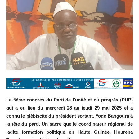
Le 5ème congrès du Parti de l’unité et du progrès (PUP)
qui a eu lieu du mercredi 28 au jeudi 29 mai 2025 et a
connu le plébiscite du président sortant, Fodé Bangoura à
la tête du parti. Un sacre que le coordinateur régional de
ladite formation politique en Haute Guinée, Houreba