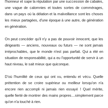
l’honneur et sape la réputation par une succession de cabales,
une vague de calomnies et toutes sortes de commérages,
dans un pays où la délation et la malveillance sont les choses
les mieux partagées, d’une époque à une autre, de génération
en génération.
On peut concéder qu’il n’y a pas de pouvoir innocent, que les
dirigeants — anciens, nouveaux ou futurs — ne sont jamais
irréprochables, que le monde n’est pas parfait. Qui a été en
situation de responsabilité, qui a eu l’opportunité de servir à un
haut niveau, le sait mieux que quiconque.
D’où l’humilité de ceux qui ont vu, entendu et vécu. Quelle
prétention de se croire supérieur ou meilleur lorsqu’on n’a
encore rien accompli ni jamais rien essayé ! Quel mérite,
quelle fierté de montrer des mains propres…simplement parce
qu’on n’a touché à rien.