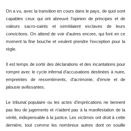
On a vu, avec la transition en cours dans le pays, de quoi sont
capables ceux qui ont abreuvé l’opinion de principes et de
valeurs sacro-saints et semblaient esclaves de leurs
convictions. On attend de voir d’autres encore, qui font en ce
moment la fine bouche et veulent prendre l’exception pour la
règle.
Il est temps de sortir des déclarations et des incantations pour
rompre avec le cycle infernal d’accusations destinées à nuire,
empreintes de ressentiments, d’acrimonie, d’envie et de
jalousie avilissantes.
Le tribunal populaire ou les actes d’imprécations ne tiennent
pas lieu de jugements et n’aident pas à la manifestation de la
vérité, indispensable à la justice. Les victimes ont droit à cette
dernière, tout comme les nombreux autres dont on souille