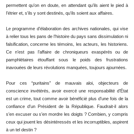
permettent qu’on en doute, en attendant qu’ils aient le pied à
l’étrier et, s’ils y sont destinés, qu’ils soient aux affaires.
Le programme d’élaboration des archives nationales, qui vise
à relier tous les pans de l’histoire du pays sans dissimulation ni
falsification, concerne les témoins, les acteurs, les historiens.
Ce n’est pas l’affaire de chroniqueurs exaspérés ou de
pamphlétaires étouffant sous le poids des frustrations
inavouées de leurs révolutions manquées, toujours ajournées.
Pour ces “puritains” de mauvais aloi, objecteurs de
conscience invétérés, avoir exercé une responsabilité d’État
est un crime, tout comme avoir bénéficié plus d’une fois de la
confiance d’un Président de la République. Faudrait-il alors
s’en excuser ou s’en mordre les doigts ? Combien, y compris
ceux qui jouent les désintéressés et les incorruptibles, aspirent
à un tel destin ?