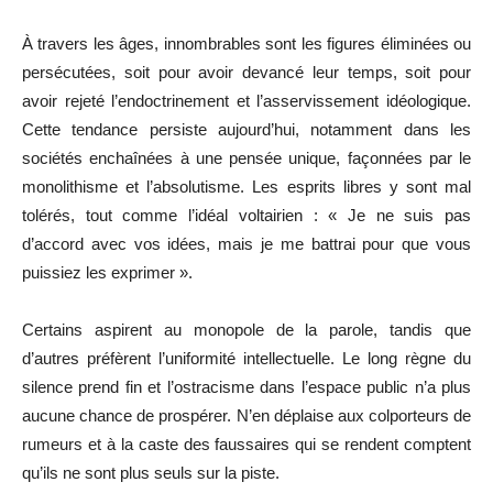
À travers les âges, innombrables sont les figures éliminées ou
persécutées, soit pour avoir devancé leur temps, soit pour
avoir rejeté l’endoctrinement et l’asservissement idéologique.
Cette tendance persiste aujourd’hui, notamment dans les
sociétés enchaînées à une pensée unique, façonnées par le
monolithisme et l’absolutisme. Les esprits libres y sont mal
tolérés, tout comme l’idéal voltairien : « Je ne suis pas
d’accord avec vos idées, mais je me battrai pour que vous
puissiez les exprimer ».
Certains aspirent au monopole de la parole, tandis que
d’autres préfèrent l’uniformité intellectuelle. Le long règne du
silence prend fin et l’ostracisme dans l’espace public n’a plus
aucune chance de prospérer. N’en déplaise aux colporteurs de
rumeurs et à la caste des faussaires qui se rendent comptent
qu’ils ne sont plus seuls sur la piste.