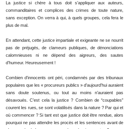
La justice si chère à tous doit s’appliquer aux auteurs,
commanditaires et complices des crimes de toute nature,
sans exception. On verra à qui, à quels groupes, cela fera le
plus de mal.
En attendant, cette justice impartiale et exigeante ne se nourrit
pas de préjugés, de clameurs publiques, de dénonciations
calomnieuses ni ne dépend des aigreurs, des sautes
d’humeur. Heureusement !
Combien d’innocents ont péri, condamnés par des tribunaux
populaires que les « procureurs publics » d’aujourd’hui auraient
sans doute soutenus, ou tout au moins n’auraient pas
désavoués. C’est cela la justice ? Combien de “coupables”
courent les rues, se sont volatilisés dans la nature ? Par qui et
où commencer ? Si tant est que justice doit être rendue, alors
pourquoi ne pas attendre les procès et les sentences avant de