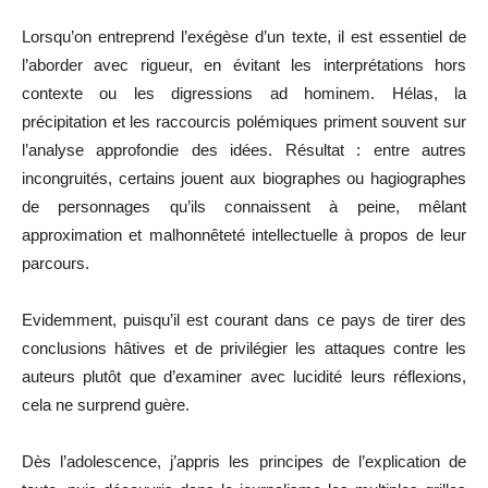
Lorsqu’on entreprend l’exégèse d’un texte, il est essentiel de
l’aborder avec rigueur, en évitant les interprétations hors
contexte ou les digressions ad hominem. Hélas, la
précipitation et les raccourcis polémiques priment souvent sur
l’analyse approfondie des idées. Résultat : entre autres
incongruités, certains jouent aux biographes ou hagiographes
de personnages qu’ils connaissent à peine, mêlant
approximation et malhonnêteté intellectuelle à propos de leur
parcours.
Evidemment, puisqu’il est courant dans ce pays de tirer des
conclusions hâtives et de privilégier les attaques contre les
auteurs plutôt que d’examiner avec lucidité leurs réflexions,
cela ne surprend guère.
Dès l’adolescence, j’appris les principes de l’explication de