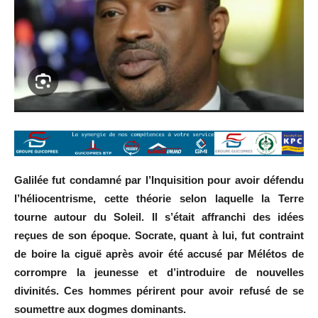
Galilée fut condamné par l’Inquisition pour avoir défendu
l’héliocentrisme, cette théorie selon laquelle la Terre
tourne autour du Soleil. Il s’était affranchi des idées
reçues de son époque. Socrate, quant à lui, fut contraint
de boire la ciguë après avoir été accusé par Mélétos de
corrompre la jeunesse et d’introduire de nouvelles
divinités. Ces hommes périrent pour avoir refusé de se
soumettre aux dogmes dominants.