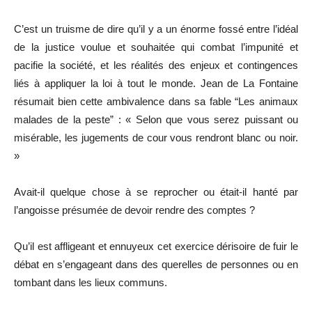
C’est un truisme de dire qu’il y a un énorme fossé entre l’idéal
de la justice voulue et souhaitée qui combat l’impunité et
pacifie la société, et les réalités des enjeux et contingences
liés à appliquer la loi à tout le monde. Jean de La Fontaine
résumait bien cette ambivalence dans sa fable “Les animaux
malades de la peste” : « Selon que vous serez puissant ou
misérable, les jugements de cour vous rendront blanc ou noir.
»
Avait-il quelque chose à se reprocher ou était-il hanté par
l’angoisse présumée de devoir rendre des comptes ?
Qu’il est affligeant et ennuyeux cet exercice dérisoire de fuir le
débat en s’engageant dans des querelles de personnes ou en
tombant dans les lieux communs.