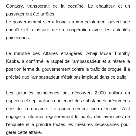
Conakry, transportait de la cocaïne. Le chauffeur et un
passager ont été arrêtés.
Le gouvernement sierra-léonais a immédiatement ouvert une
enquête et a assuré de sa coopération avec les autorités
guinéennes.
Le ministre des Affaires étrangères, Alhaji Musa Timothy
Kabba, a confirmé le rappel de l’ambassadeur et a réitéré la
position ferme du gouvernement contre le trafic de drogue. Il a
précisé que l’ambassadeur n’était pas impliqué dans ce trafic.
Les autorités guinéennes ont découvert 2.000 dollars en
espèces et sept valises contenant des substances présumées
être de la cocaïne. Le gouvernement sierra-léonais s’est
engagé à informer régulièrement le public des avancées de
l’enquête et à prendre toutes les mesures nécessaires pour
gérer cette affaire.