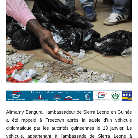
Alimamy Bangura, l’ambassadeur de Sierra Leone en Guinée
a été rappelé à Freetown après la saisie d’un véhicule
diplomatique par les autorités guinéennes le 13 janvier. Le
véhicule, appartenant à l’ambassade de Sierra Leone à