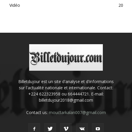
Vidéo
20
Billetdujour est un site d'analyse et d'informations
sur l'actualité nationale et internationale. Contact:
+224 622323958 ou 664444721. E-mail:
billetdujour2018@gmail.com
Contact us:
mouctarkalan007@gmail.com