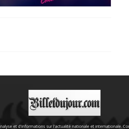
'analyse et d'informations sur l'actualité nationale et internationale.