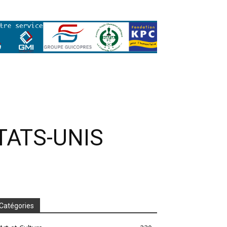
TATS-UNIS
Catégories