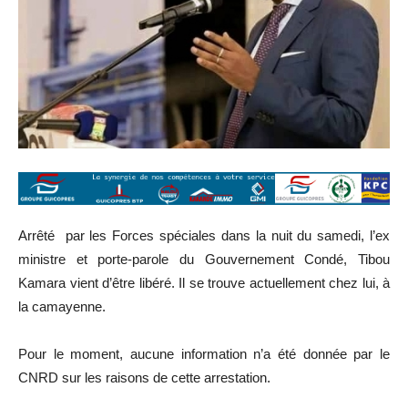
Arrêté par les Forces spéciales dans la nuit du samedi, l’ex
ministre et porte-parole du Gouvernement Condé, Tibou
Kamara vient d’être libéré. Il se trouve actuellement chez lui, à
la camayenne.
Pour le moment, aucune information n’a été donnée par le
CNRD sur les raisons de cette arrestation.