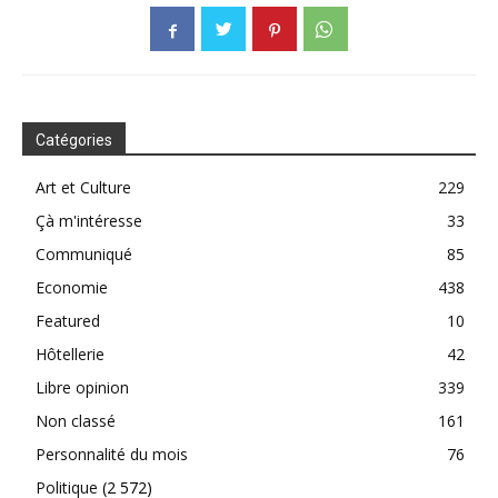
Catégories
Art et Culture
229
Çà m'intéresse
33
Communiqué
85
Economie
438
Featured
10
Hôtellerie
42
Libre opinion
339
Non classé
161
Personnalité du mois
76
Politique
(2 572)