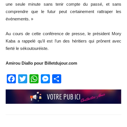
une seule minute sans tenir compte du passé, et sans
comprendre que le futur peut certainement rattraper les
événements. »
Au cours de cette conférence de presse, le président Mory
Kaba a rappelé qu’il est l’un des héritiers qui prônent avec
fierté le sékoutouréiste.
Amirou Diallo pour Billetdujour.com
Facebook
Twitter
WhatsApp
Messenger
Partager