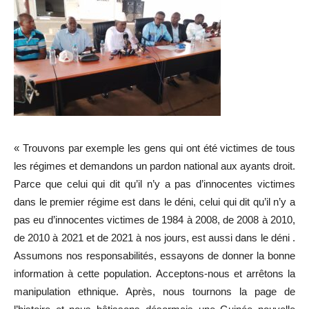
« Trouvons par exemple les gens qui ont été victimes de tous
les régimes et demandons un pardon national aux ayants droit.
Parce que celui qui dit qu’il n’y a pas d’innocentes victimes
dans le premier régime est dans le déni, celui qui dit qu’il n’y a
pas eu d’innocentes victimes de 1984 à 2008, de 2008 à 2010,
de 2010 à 2021 et de 2021 à nos jours, est aussi dans le déni .
Assumons nos responsabilités, essayons de donner la bonne
information à cette population. Acceptons-nous et arrêtons la
manipulation ethnique. Après, nous tournons la page de