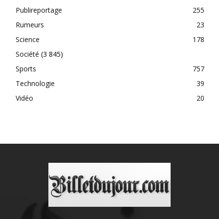
Publireportage
255
Rumeurs
23
Science
178
Société
(3 845)
Sports
757
Technologie
39
Vidéo
20