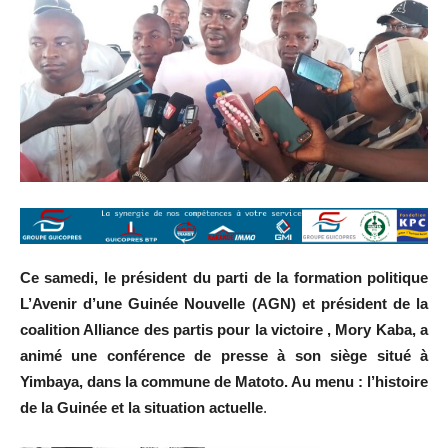
Ce samedi, le président du parti de la formation politique
L’Avenir d’une Guinée Nouvelle (AGN) et président de la
coalition Alliance des partis pour la victoire , Mory Kaba, a
animé une conférence de presse à son siège situé à
Yimbaya, dans la commune de Matoto. Au menu : l’histoire
de la Guinée et la situation actuelle
.