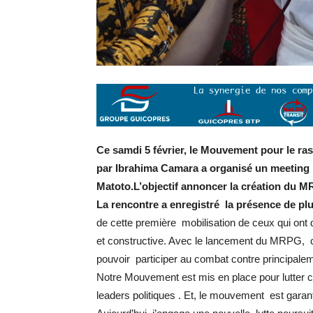
Ce samdi 5 février, le Mouvement pour le 
par Ibrahima Camara a organisé un meeting
Matoto.L’objectif annoncer la création du 
La rencontre a enregistré la présence de plu
de cette première mobilisation de ceux qui ont d
et constructive. Avec le lancement du MRPG, c
pouvoir participer au combat contre principale
Notre Mouvement est mis en place pour lutter con
leaders politiques . Et, le mouvement est gara