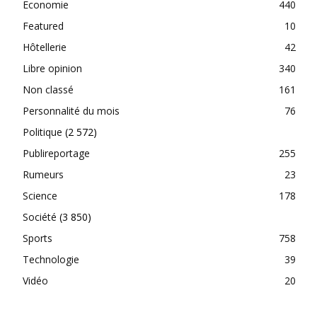
Economie
440
Featured
10
Hôtellerie
42
Libre opinion
340
Non classé
161
Personnalité du mois
76
Politique
(2 572)
Publireportage
255
Rumeurs
23
Science
178
Société
(3 850)
Sports
758
Technologie
39
Vidéo
20