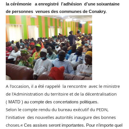
la cérémonie a enregistré l’adhésion d’une soixantaine
de personnes venues des communes de Conakry.
A l’occasion, il a été rappelé la rencontre avec le ministre
de l’Administration du territoire et de la décentralisation
(
MATD ) au compte des concertations politiques.
Selon le compte rendu du bureau exécutif du PEDN,
l’initiative des nouvelles autorités inaugure des bonnes
choses.
« Ces assises seront importantes. Pour n’importe quel