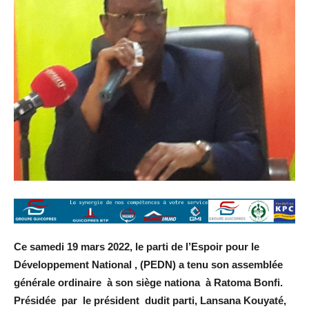
Ce samedi 19 mars 2022, le parti de l’Espoir pour le
Développement National , (PEDN) a tenu son assemblée
générale ordinaire à son siège nationa à Ratoma Bonfi.
Présidée par le président dudit parti, Lansana Kouyaté,