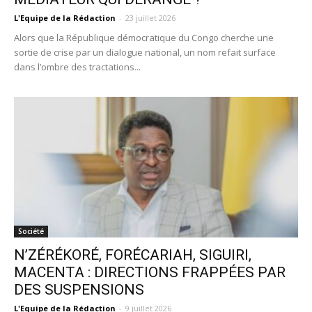
L'Equipe de la Rédaction
-
23 juillet 2026
Alors que la République démocratique du Congo cherche une
sortie de crise par un dialogue national, un nom refait surface
dans l’ombre des tractations...
Société
N’ZÉRÉKORÉ, FORÉCARIAH, SIGUIRI,
MACENTA : DIRECTIONS FRAPPÉES PAR
DES SUSPENSIONS
L'Equipe de la Rédaction
-
9 juillet 2026