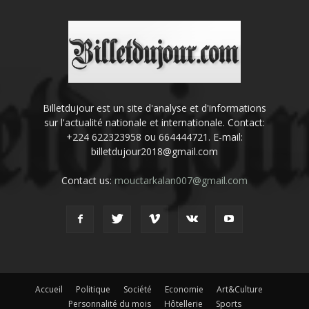
Billetdujour est un site d'analyse et d'informations
sur l'actualité nationale et internationale. Contact:
+224 622323958 ou 664444721. E-mail:
billetdujour2018@gmail.com
Contact us:
mouctarkalan007@gmail.com
Accueil
Politique
Société
Economie
Art&Culture
Personnalité du mois
Hôtellerie
Sports