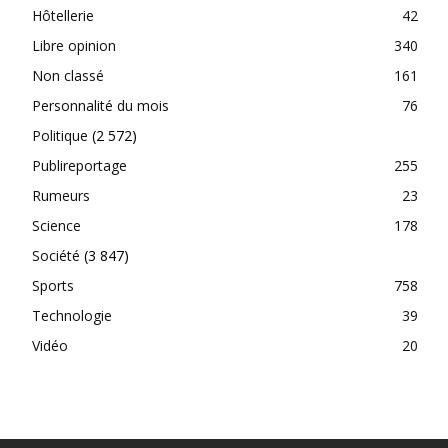
Hôtellerie
42
Libre opinion
340
Non classé
161
Personnalité du mois
76
Politique
(2 572)
Publireportage
255
Rumeurs
23
Science
178
Société
(3 847)
Sports
758
Technologie
39
Vidéo
20