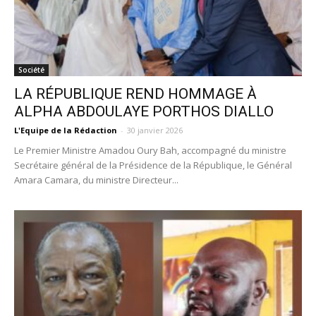
Société
LA RÉPUBLIQUE REND HOMMAGE À
ALPHA ABDOULAYE PORTHOS DIALLO
L'Equipe de la Rédaction
-
30 janvier 2026
Le Premier Ministre Amadou Oury Bah, accompagné du ministre
Secrétaire général de la Présidence de la République, le Général
Amara Camara, du ministre Directeur...