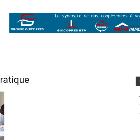
ratique