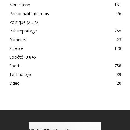
Non classé
161
Personnalité du mois
76
Politique
(2 572)
Publireportage
255
Rumeurs
23
Science
178
Société
(3 845)
Sports
758
Technologie
39
Vidéo
20