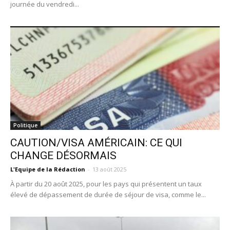
journée du vendredi...
Politique
CAUTION/VISA AMÉRICAIN: CE QUI
CHANGE DÉSORMAIS
L'Equipe de la Rédaction
-
13 août 2025
À partir du 20 août 2025, pour les pays qui présentent un taux
élevé de dépassement de durée de séjour de visa, comme le...