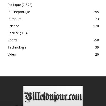
Politique
(2 572)
Publireportage
255
Rumeurs
23
Science
178
Société
(3 848)
Sports
758
Technologie
39
Vidéo
20