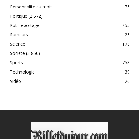
Personnalité du mois
76
Politique
(2 572)
Publireportage
255
Rumeurs
23
Science
178
Société
(3 850)
Sports
758
Technologie
39
Vidéo
20