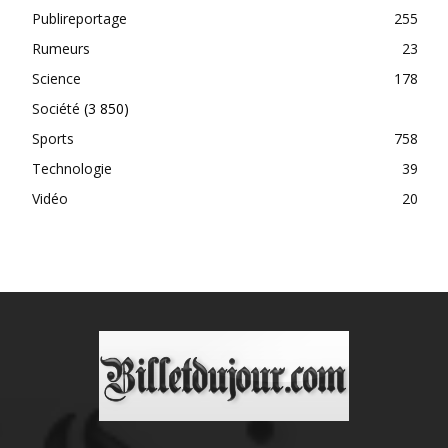
Publireportage
255
Rumeurs
23
Science
178
Société
(3 850)
Sports
758
Technologie
39
Vidéo
20