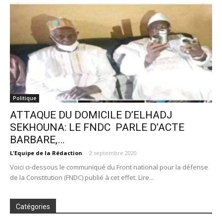
Politique
ATTAQUE DU DOMICILE D’ELHADJ
SEKHOUNA: LE FNDC PARLE D’ACTE
BARBARE,…
L'Equipe de la Rédaction
-
2 septembre 2020
Voici ci-dessous le communiqué du Front national pour la défense
de la Constitution (FNDC) publié à cet effet. Lire...
Catégories