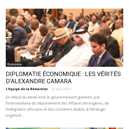
Economie
DIPLOMATIE ÉCONOMIQUE : LES VÉRITÉS
D’ALEXANDRE CAMARA
L'Equipe de la Rédaction
-
22 août 2024
En début du week-end, le gouvernement guinéen, par
l’intermédiaire du département des Affaires étrangères, de
l’intégration africaine et des Guinéens établis à l’étranger
organisé...