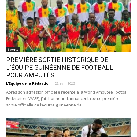
Sports
PREMIÈRE SORTIE HISTORIQUE DE
L’ÉQUIPE GUINÉENNE DE FOOTBALL
POUR AMPUTÉS
L'Equipe de la Rédaction
-
22 avril 2025
Après son adhésion officielle récente à la World Amputee Football
Federation (WAFF), j’ai l’honneur d’annoncer la toute première
sortie officielle de l’équipe guinéenne de...