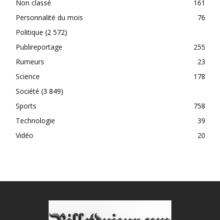
Non classé
161
Personnalité du mois
76
Politique
(2 572)
Publireportage
255
Rumeurs
23
Science
178
Société
(3 849)
Sports
758
Technologie
39
Vidéo
20