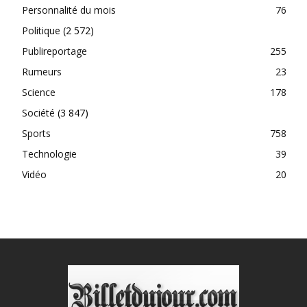
Personnalité du mois
76
Politique
(2 572)
Publireportage
255
Rumeurs
23
Science
178
Société
(3 847)
Sports
758
Technologie
39
Vidéo
20