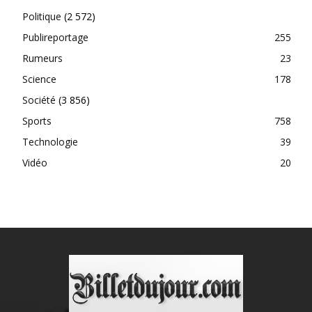
Politique
(2 572)
Publireportage
255
Rumeurs
23
Science
178
Société
(3 856)
Sports
758
Technologie
39
Vidéo
20