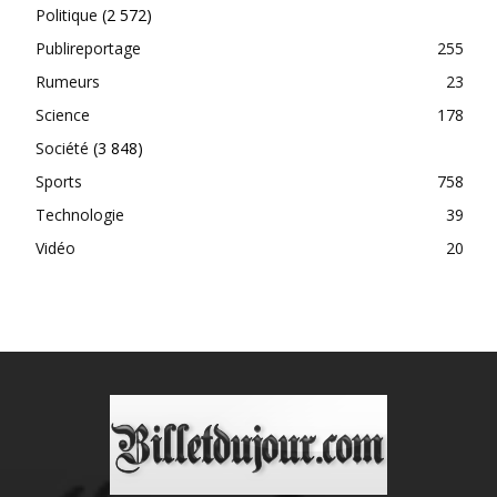
Politique
(2 572)
Publireportage
255
Rumeurs
23
Science
178
Société
(3 848)
Sports
758
Technologie
39
Vidéo
20