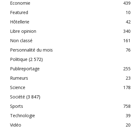
Economie
439
Featured
10
Hôtellerie
42
Libre opinion
340
Non classé
161
Personnalité du mois
76
Politique
(2 572)
Publireportage
255
Rumeurs
23
Science
178
Société
(3 847)
Sports
758
Technologie
39
Vidéo
20