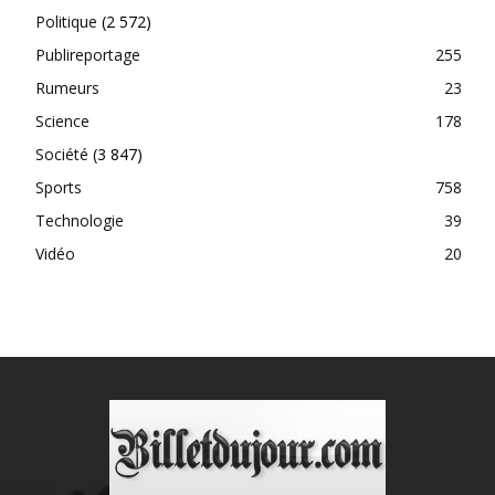
Politique
(2 572)
Publireportage
255
Rumeurs
23
Science
178
Société
(3 847)
Sports
758
Technologie
39
Vidéo
20