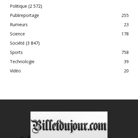
Politique
(2 572)
Publireportage
255
Rumeurs
23
Science
178
Société
(3 847)
Sports
758
Technologie
39
Vidéo
20