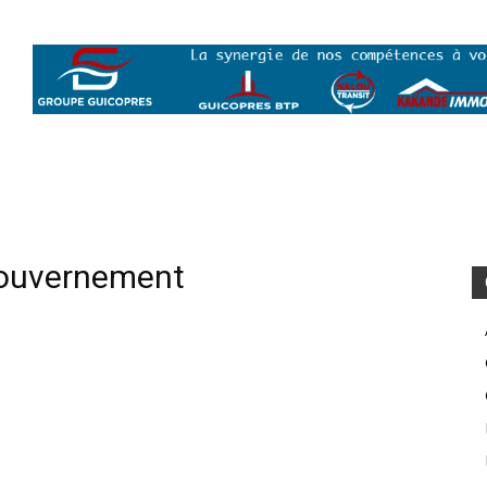
Gouvernement