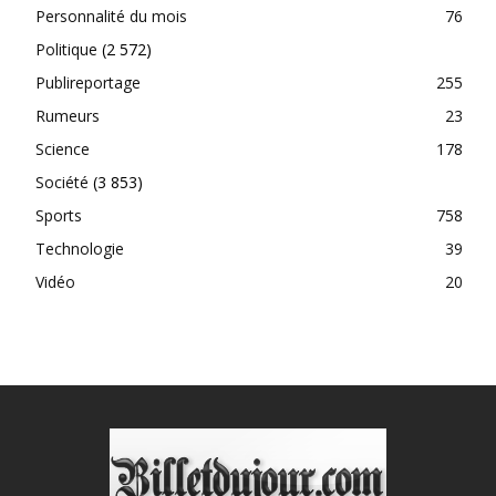
Personnalité du mois
76
Politique
(2 572)
Publireportage
255
Rumeurs
23
Science
178
Société
(3 853)
Sports
758
Technologie
39
Vidéo
20