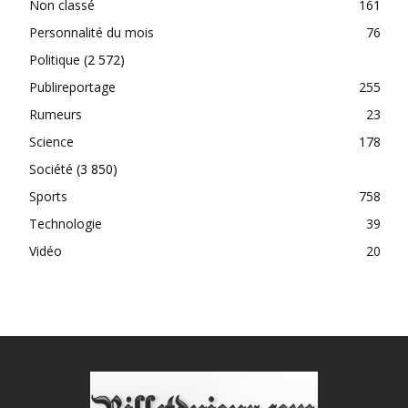
Non classé
161
Personnalité du mois
76
Politique
(2 572)
Publireportage
255
Rumeurs
23
Science
178
Société
(3 850)
Sports
758
Technologie
39
Vidéo
20