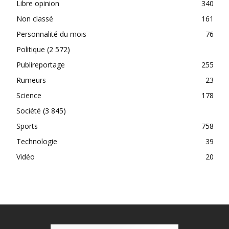
Libre opinion
340
Non classé
161
Personnalité du mois
76
Politique
(2 572)
Publireportage
255
Rumeurs
23
Science
178
Société
(3 845)
Sports
758
Technologie
39
Vidéo
20