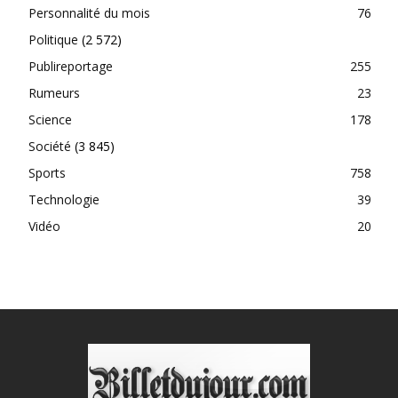
Personnalité du mois
76
Politique
(2 572)
Publireportage
255
Rumeurs
23
Science
178
Société
(3 845)
Sports
758
Technologie
39
Vidéo
20